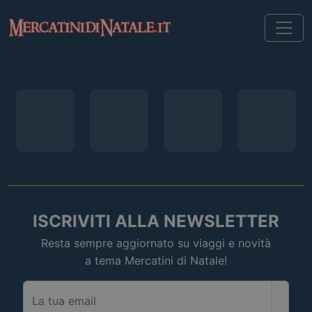
ISCRIVITI ALLA NEWSLETTER
Resta sempre aggiornato su viaggi e novità
a tema Mercatini di Natale!
La tua email