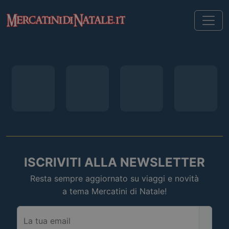
ISCRIVITI ALLA NEWSLETTER
Resta sempre aggiornato su viaggi e novità
a tema Mercatini di Natale!
La tua email