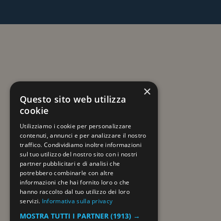
×
Questo sito web utilizza
cookie
Utilizziamo i cookie per personalizzare
contenuti, annunci e per analizzare il nostro
traffico. Condividiamo inoltre informazioni
sul tuo utilizzo del nostro sito con i nostri
partner pubblicitari e di analisi che
potrebbero combinarle con altre
informazioni che hai fornito loro o che
hanno raccolto dal tuo utilizzo dei loro
servizi.
Informativa sulla privacy
MOSTRA TUTTI I PARTNER
(1913) →