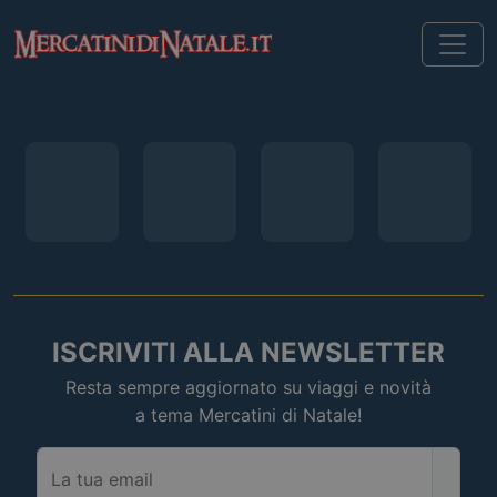
ISCRIVITI ALLA NEWSLETTER
Resta sempre aggiornato su viaggi e novità
a tema Mercatini di Natale!
La tua email